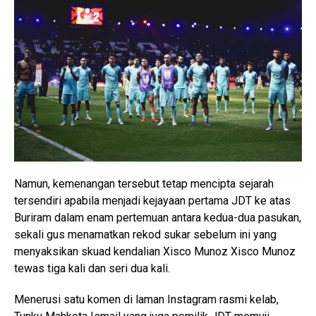
Namun, kemenangan tersebut tetap mencipta sejarah
tersendiri apabila menjadi kejayaan pertama JDT ke atas
Buriram dalam enam pertemuan antara kedua-dua pasukan,
sekali gus menamatkan rekod sukar sebelum ini yang
menyaksikan skuad kendalian Xisco Munoz
Xisco Munoz
tewas tiga kali dan seri dua kali.
Menerusi satu komen di laman Instagram rasmi kelab,