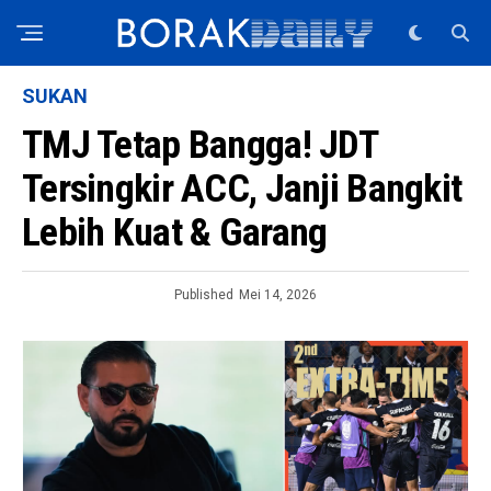
SUKAN
TMJ Tetap Bangga! JDT
Tersingkir ACC, Janji Bangkit
Lebih Kuat & Garang
Published
Mei 14, 2026