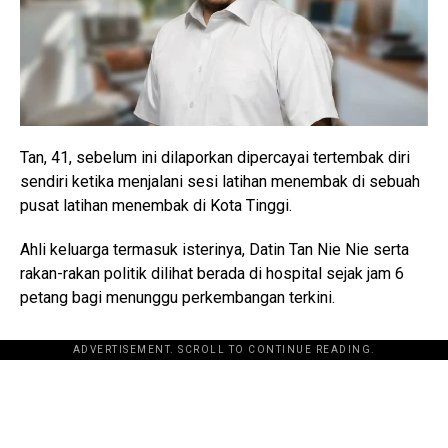
Tan, 41, sebelum ini dilaporkan dipercayai tertembak diri
sendiri ketika menjalani sesi latihan menembak di sebuah
pusat latihan menembak di Kota Tinggi.
Ahli keluarga termasuk isterinya, Datin Tan Nie Nie serta
rakan-rakan politik dilihat berada di hospital sejak jam 6
petang bagi menunggu perkembangan terkini.
ADVERTISEMENT. SCROLL TO CONTINUE READING.