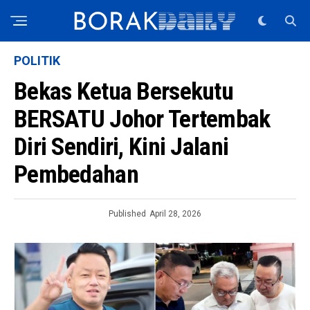
POLITIK
Bekas Ketua Bersekutu
BERSATU Johor Tertembak
Diri Sendiri, Kini Jalani
Pembedahan
Published
April 28, 2026