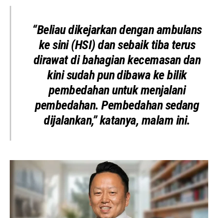
“Beliau dikejarkan dengan ambulans
ke sini (HSI) dan sebaik tiba terus
dirawat di bahagian kecemasan dan
kini sudah pun dibawa ke bilik
pembedahan untuk menjalani
pembedahan. Pembedahan sedang
dijalankan,” katanya, malam ini.