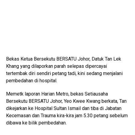
Bekas Ketua Bersekutu BERSATU Johor, Datuk Tan Lek
Khang yang dilaporkan parah selepas dipercayai
tertembak diri sendiri petang tadi, kini sedang menjalani
pembedahan di hospital.
Memetk laporan Harian Metro, bekas Setiausaha
Bersekutu BERSATU Johor, Yeo Kwee Kwang berkata, Tan
dikejarkan ke
Hospital Sultan Ismail
dan tiba di Jabatan
Kecemasan dan Trauma kira-kira jam 5.30 petang sebelum
dibawa ke bilik pembedahan.