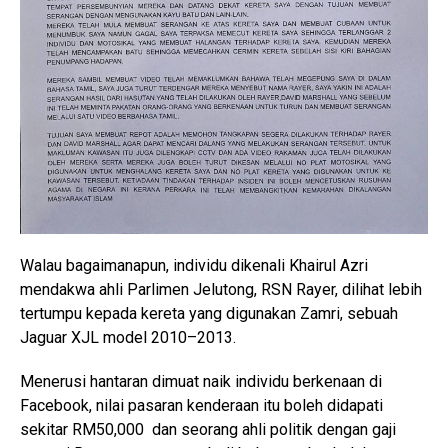
Walau bagaimanapun, individu dikenali Khairul Azri
mendakwa ahli Parlimen Jelutong, RSN Rayer, dilihat lebih
tertumpu kepada kereta yang digunakan Zamri, sebuah
Jaguar XJL model 2010–2013.
Menerusi hantaran dimuat naik individu berkenaan di
Facebook, nilai pasaran kenderaan itu boleh didapati
sekitar RM50,000 dan seorang ahli politik dengan gaji