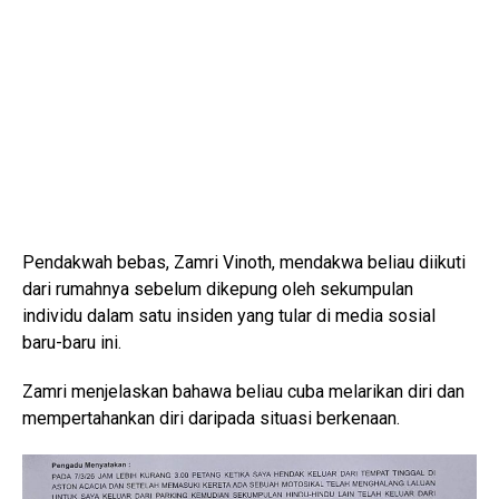
Pendakwah bebas, Zamri Vinoth, mendakwa beliau diikuti
dari rumahnya sebelum dikepung oleh sekumpulan
individu dalam satu insiden yang tular di media sosial
baru-baru ini.
Zamri menjelaskan bahawa beliau cuba melarikan diri dan
mempertahankan diri daripada situasi berkenaan.