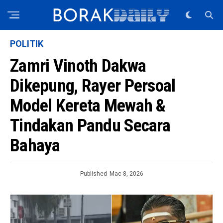
POLITIK
Zamri Vinoth Dakwa
Dikepung, Rayer Persoal
Model Kereta Mewah &
Tindakan Pandu Secara
Bahaya
Published
Mac 8, 2026