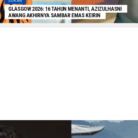
SUKAN
GLASGOW 2026: 16 TAHUN MENANTI, AZIZULHASNI
AWANG AKHIRNYA SAMBAR EMAS KEIRIN