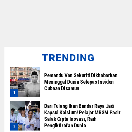
TRENDING
Pemandu Van Sekuriti Dikhabarkan
Meninggal Dunia Selepas Insiden
Cubaan Disamun
Dari Tulang Ikan Bandar Raya Jadi
Kapsul Kalsium! Pelajar MRSM Pasir
Salak Cipta Inovasi, Raih
Pengiktirafan Dunia