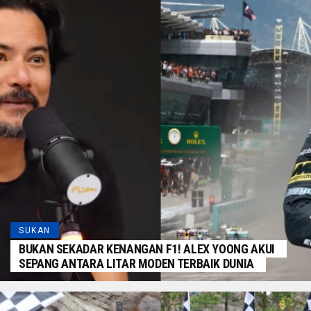
SUKAN
BUKAN SEKADAR KENANGAN F1! ALEX YOONG AKUI
SEPANG ANTARA LITAR MODEN TERBAIK DUNIA