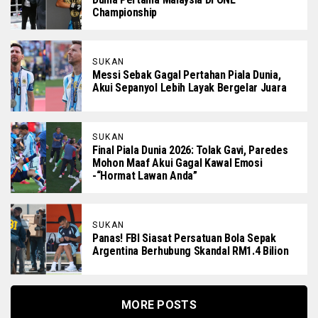
Championship
SUKAN
Messi Sebak Gagal Pertahan Piala Dunia,
Akui Sepanyol Lebih Layak Bergelar Juara
SUKAN
Final Piala Dunia 2026: Tolak Gavi, Paredes
Mohon Maaf Akui Gagal Kawal Emosi
-“Hormat Lawan Anda”
SUKAN
Panas! FBI Siasat Persatuan Bola Sepak
Argentina Berhubung Skandal RM1.4 Bilion
MORE POSTS