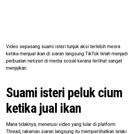
Video sepasang suami isteri tunjuk aksi terlebih mesra
ketika menjual ikan di siaran langsung TikTok telah menjadi
perbualan netizen di media sosial kerana terlihat sangat
menjijikan.
Suami isteri peluk cium
ketika jual ikan
Mana tidaknya, menerusi video yang tular di platform
Thread, rakaman siaran langsung itu memperlihatkan lelaki