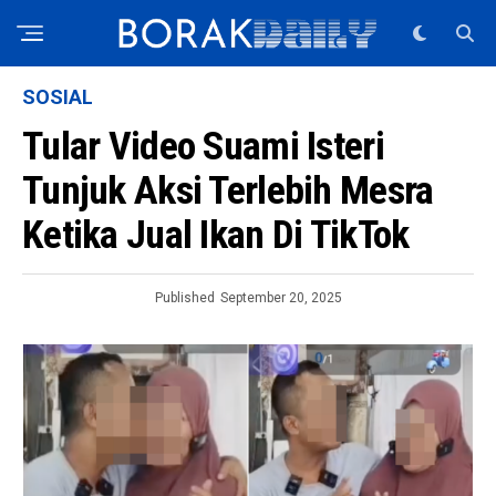
SOSIAL
Tular Video Suami Isteri
Tunjuk Aksi Terlebih Mesra
Ketika Jual Ikan Di TikTok
Published
September 20, 2025