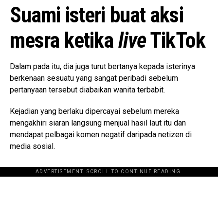
Suami isteri buat aksi
mesra ketika
live
TikTok
Dalam pada itu, dia juga turut bertanya kepada isterinya
berkenaan sesuatu yang sangat peribadi sebelum
pertanyaan tersebut diabaikan wanita terbabit.
Kejadian yang berlaku dipercayai sebelum mereka
mengakhiri siaran langsung menjual hasil laut itu dan
mendapat pelbagai komen negatif daripada netizen di
media sosial.
ADVERTISEMENT. SCROLL TO CONTINUE READING.