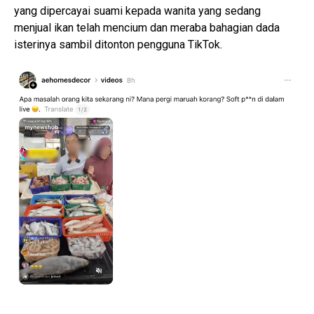
yang dipercayai suami kepada wanita yang sedang
menjual ikan telah mencium dan meraba bahagian dada
isterinya sambil ditonton pengguna TikTok.