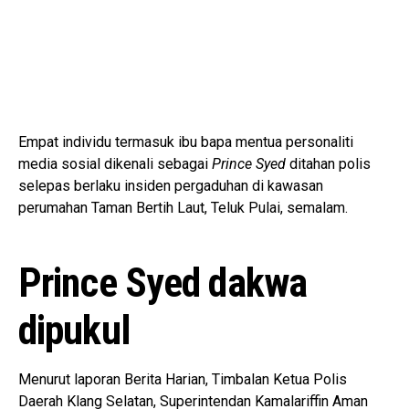
Empat individu termasuk ibu bapa mentua personaliti
media sosial dikenali sebagai
Prince Syed
ditahan polis
selepas berlaku insiden pergaduhan di kawasan
perumahan Taman Bertih Laut, Teluk Pulai, semalam.
Prince Syed dakwa
dipukul
Menurut laporan Berita Harian, Timbalan Ketua Polis
Daerah Klang Selatan, Superintendan Kamalariffin Aman