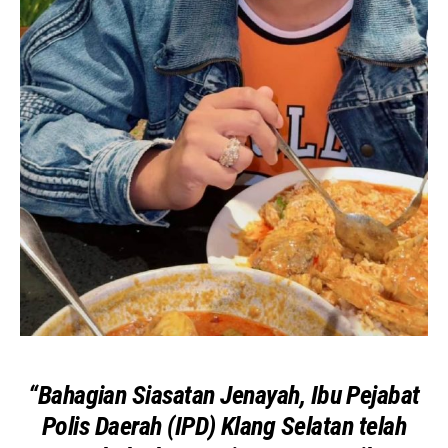
“Bahagian Siasatan Jenayah, Ibu Pejabat
Polis Daerah (IPD) Klang Selatan telah