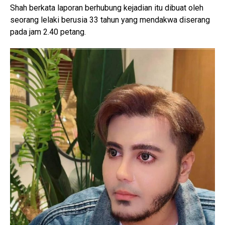
Shah berkata laporan berhubung kejadian itu dibuat oleh
seorang lelaki berusia 33 tahun yang mendakwa diserang
pada jam 2.40 petang.