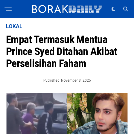
LOKAL
Empat Termasuk Mentua
Prince Syed Ditahan Akibat
Perselisihan Faham
Published
November 3, 2025