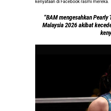
kenyataan di Facebook rasmi mereka.
“BAM mengesahkan Pearly Ta
Malaysia 2026 akibat kecede
keny