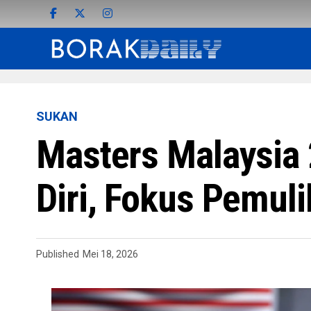
SUKAN
Masters Malaysia 
Diri, Fokus Pemul
Published
Mei 18, 2026