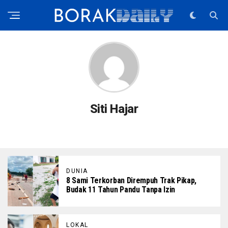
Siti Hajar
DUNIA
8 Sami Terkorban Dirempuh Trak Pikap,
Budak 11 Tahun Pandu Tanpa Izin
LOKAL