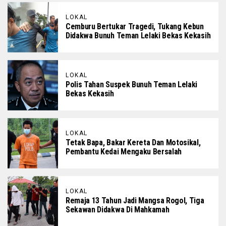
LOKAL
Cemburu Bertukar Tragedi, Tukang Kebun
Didakwa Bunuh Teman Lelaki Bekas Kekasih
LOKAL
Polis Tahan Suspek Bunuh Teman Lelaki
Bekas Kekasih
LOKAL
Tetak Bapa, Bakar Kereta Dan Motosikal,
Pembantu Kedai Mengaku Bersalah
LOKAL
Remaja 13 Tahun Jadi Mangsa Rogol, Tiga
Sekawan Didakwa Di Mahkamah