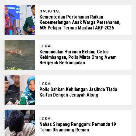
NASIONAL
Kementerian Pertahanan Raikan
Kecemerlangan Anak Warga Pertahanan,
605 Pelajar Terima Manfaat AKP 2026
LOKAL
Kemunculan Harimau Belang Cetus
Kebimbangan, Polis Minta Orang Awam
Bergerak Berkumpulan
LOKAL
Polis Sahkan Kehilangan Jaslinda Tiada
Kaitan Dengan Jenayah Along
LOKAL
Nahas Simpang Renggam: Pemandu 19
Tahun Disambung Reman