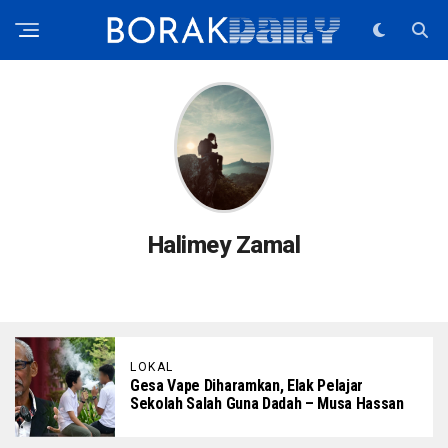
Halimey Zamal
LOKAL
Gesa Vape Diharamkan, Elak Pelajar
Sekolah Salah Guna Dadah – Musa Hassan