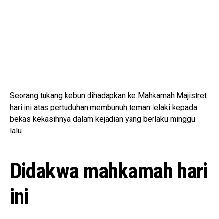
Seorang tukang kebun dihadapkan ke Mahkamah Majistret
hari ini atas pertuduhan membunuh teman lelaki kepada
bekas kekasihnya dalam kejadian yang berlaku minggu
lalu.
Didakwa mahkamah hari
ini