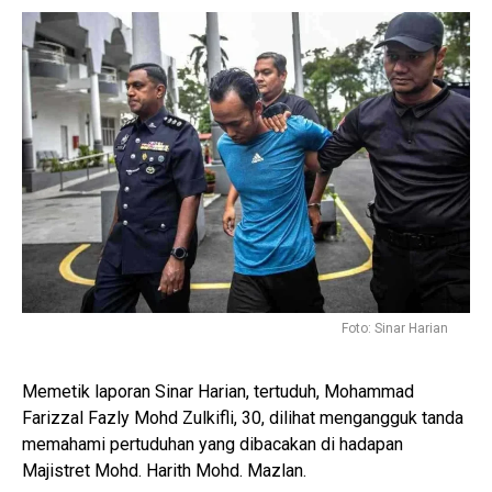
Foto: Sinar Harian
Memetik laporan Sinar Harian, tertuduh, Mohammad
Farizzal Fazly Mohd Zulkifli, 30, dilihat mengangguk tanda
memahami pertuduhan yang dibacakan di hadapan
Majistret Mohd. Harith Mohd. Mazlan.