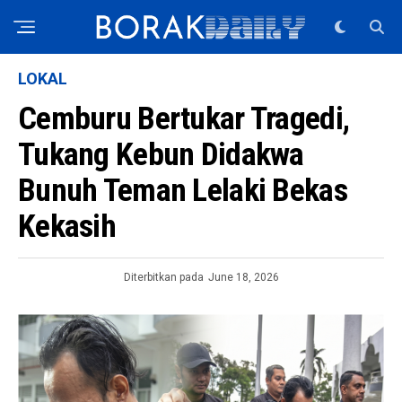
LOKAL
Cemburu Bertukar Tragedi,
Tukang Kebun Didakwa
Bunuh Teman Lelaki Bekas
Kekasih
Diterbitkan pada
June 18, 2026