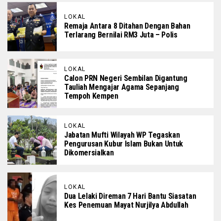
LOKAL
Remaja Antara 8 Ditahan Dengan Bahan
Terlarang Bernilai RM3 Juta – Polis
LOKAL
Calon PRN Negeri Sembilan Digantung
Tauliah Mengajar Agama Sepanjang
Tempoh Kempen
LOKAL
Jabatan Mufti Wilayah WP Tegaskan
Pengurusan Kubur Islam Bukan Untuk
Dikomersialkan
LOKAL
Dua Lelaki Direman 7 Hari Bantu Siasatan
Kes Penemuan Mayat Nurjilya Abdullah