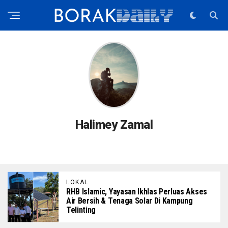
Halimey Zamal
LOKAL
RHB Islamic, Yayasan Ikhlas Perluas Akses
Air Bersih & Tenaga Solar Di Kampung
Telinting