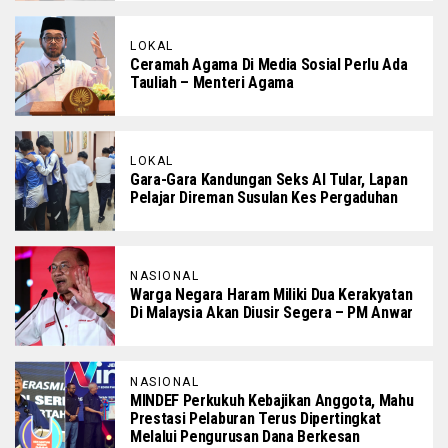
LOKAL
Ceramah Agama Di Media Sosial Perlu Ada
Tauliah – Menteri Agama
LOKAL
Gara-Gara Kandungan Seks AI Tular, Lapan
Pelajar Direman Susulan Kes Pergaduhan
NASIONAL
Warga Negara Haram Miliki Dua Kerakyatan
Di Malaysia Akan Diusir Segera – PM Anwar
NASIONAL
MINDEF Perkukuh Kebajikan Anggota, Mahu
Prestasi Pelaburan Terus Dipertingkat
Melalui Pengurusan Dana Berkesan