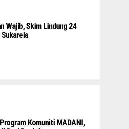
n Wajib, Skim Lindung 24
 Sukarela
 Program Komuniti MADANI,