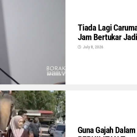
Tiada Lagi Caruma
Jam Bertukar Jadi
July 8, 2026
Guna Gajah Dalam