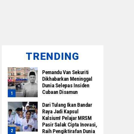
TRENDING
Pemandu Van Sekuriti
Dikhabarkan Meninggal
Dunia Selepas Insiden
Cubaan Disamun
Dari Tulang Ikan Bandar
Raya Jadi Kapsul
Kalsium! Pelajar MRSM
Pasir Salak Cipta Inovasi,
Raih Pengiktirafan Dunia