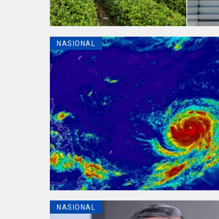
NASIONAL
NASIONAL