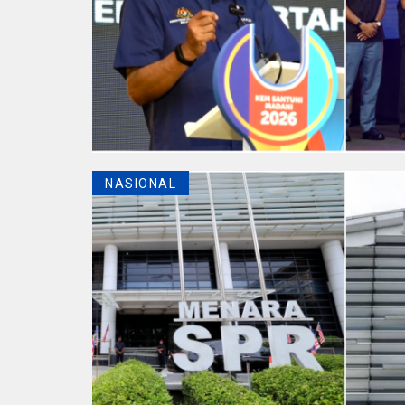
NASIONAL