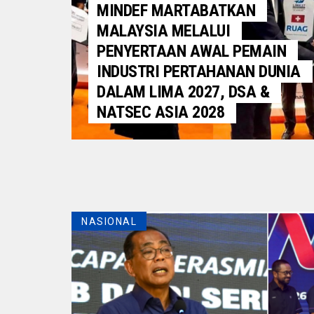
MINDEF MARTABATKAN
MALAYSIA MELALUI
PENYERTAAN AWAL PEMAIN
INDUSTRI PERTAHANAN DUNIA
DALAM LIMA 2027, DSA &
NATSEC ASIA 2028
NASIONAL