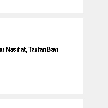
r Nasihat, Taufan Bavi