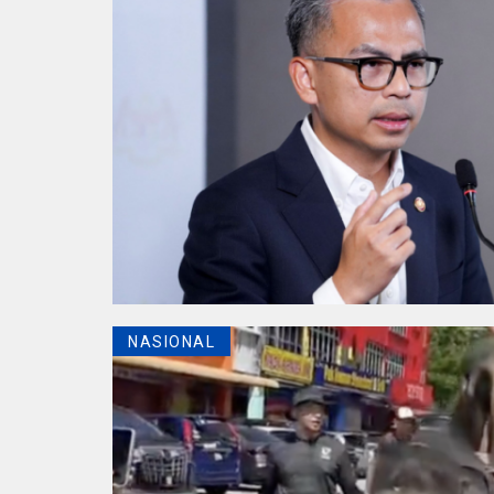
NASIONAL