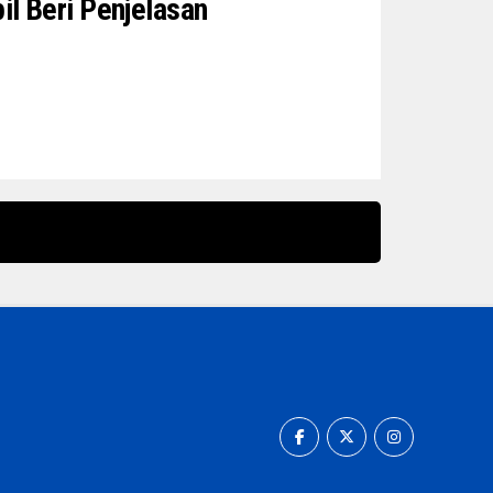
l Beri Penjelasan