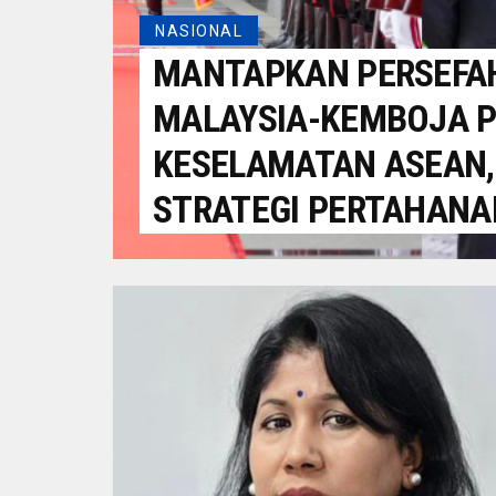
NASIONAL
MANTAPKAN PERSEFA
MALAYSIA-KEMBOJA 
KESELAMATAN ASEAN,
STRATEGI PERTAHANA