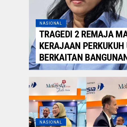
NASIONAL
TRAGEDI 2 REMAJA MA
KERAJAAN PERKUKUH
BERKAITAN BANGUNAN
NASIONAL