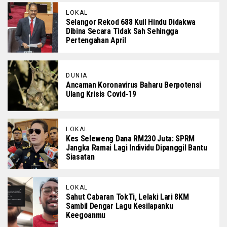
LOKAL
Selangor Rekod 688 Kuil Hindu Didakwa
Dibina Secara Tidak Sah Sehingga
Pertengahan April
DUNIA
Ancaman Koronavirus Baharu Berpotensi
Ulang Krisis Covid-19
LOKAL
Kes Seleweng Dana RM230 Juta: SPRM
Jangka Ramai Lagi Individu Dipanggil Bantu
Siasatan
LOKAL
Sahut Cabaran TokTi, Lelaki Lari 8KM
Sambil Dengar Lagu Kesilapanku
Keegoanmu