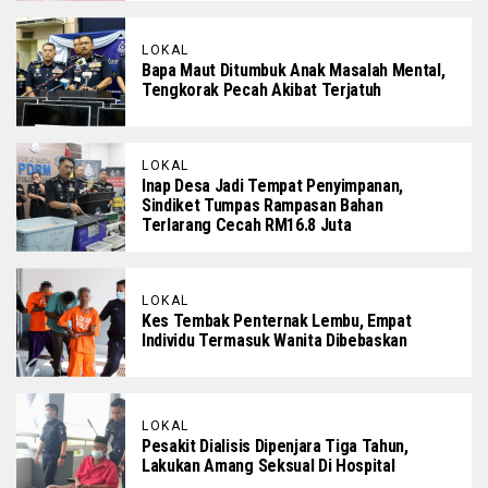
LOKAL
Bapa Maut Ditumbuk Anak Masalah Mental,
Tengkorak Pecah Akibat Terjatuh
LOKAL
Inap Desa Jadi Tempat Penyimpanan,
Sindiket Tumpas Rampasan Bahan
Terlarang Cecah RM16.8 Juta
LOKAL
Kes Tembak Penternak Lembu, Empat
Individu Termasuk Wanita Dibebaskan
LOKAL
Pesakit Dialisis Dipenjara Tiga Tahun,
Lakukan Amang Seksual Di Hospital