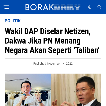
POLITIK
Wakil DAP Diselar Netizen,
Dakwa Jika PN Menang
Negara Akan Seperti ‘Taliban’
Published
November 14, 2022