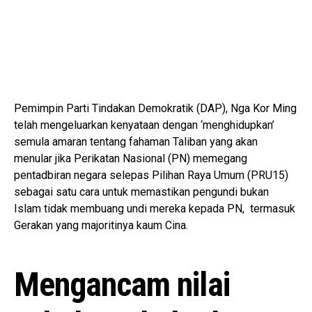
Pemimpin Parti Tindakan Demokratik (DAP), Nga Kor Ming
telah mengeluarkan kenyataan dengan ‘menghidupkan’
semula amaran tentang fahaman Taliban yang akan
menular jika Perikatan Nasional (PN) memegang
pentadbiran negara selepas Pilihan Raya Umum (PRU15)
sebagai satu cara untuk memastikan pengundi bukan
Islam tidak membuang undi mereka kepada PN, termasuk
Gerakan yang majoritinya kaum Cina.
Mengancam nilai