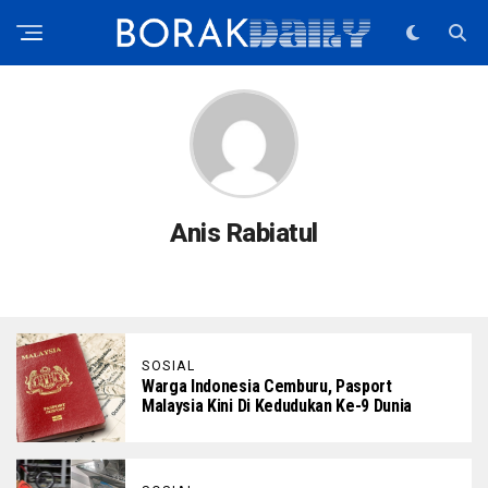
Anis Rabiatul
SOSIAL
Warga Indonesia Cemburu, Pasport
Malaysia Kini Di Kedudukan Ke-9 Dunia