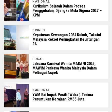
NASIONAL
Kurikulum Sejarah Dalam Proses
Penggubalan, Dijangka Mula Diguna 2027 –
KPM
BISNES
Keputusan Kewangan 2024 Kukuh, Takaful
Malaysia Rekod Peningkatan Keuntungan
9%
LOKAL
Laksana Karnival Wanita MADANI 2025,
MAWIM Perkasa Wanita Malaysia Dalam
Pelbagai Aspek
NASIONAL
YWM Rai Impak Positif Wakaf, Terima
Peruntukan Kerajaan RM35 Juta