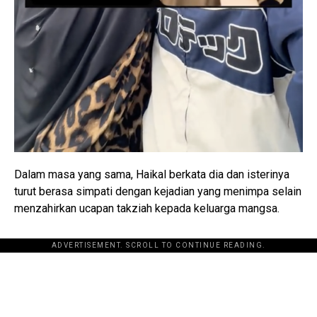
Dalam masa yang sama, Haikal berkata dia dan isterinya
turut berasa simpati dengan kejadian yang menimpa selain
menzahirkan ucapan takziah kepada keluarga mangsa.
ADVERTISEMENT. SCROLL TO CONTINUE READING.