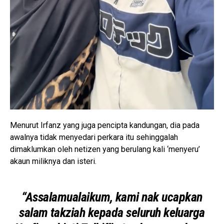
Menurut Irfanz yang juga pencipta kandungan, dia pada
awalnya tidak menyedari perkara itu sehinggalah
dimaklumkan oleh netizen yang berulang kali ‘menyeru’
akaun miliknya dan isteri.
“Assalamualaikum, kami nak ucapkan
salam takziah kepada seluruh keluarga