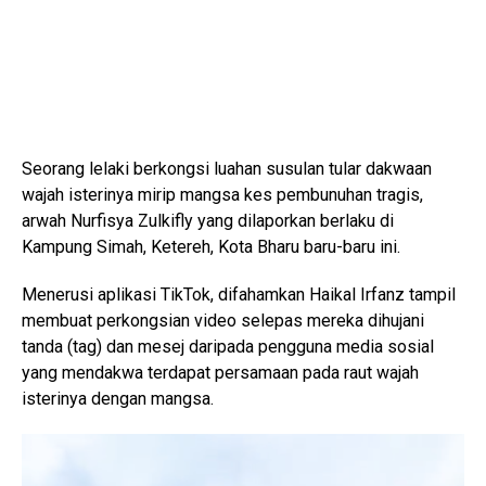
Seorang lelaki berkongsi luahan susulan tular dakwaan
wajah isterinya mirip mangsa kes pembunuhan tragis,
arwah
Nurfisya Zulkifly
yang dilaporkan berlaku di
Kampung Simah, Ketereh, Kota Bharu baru-baru ini.
Menerusi aplikasi TikTok, difahamkan Haikal Irfanz tampil
membuat perkongsian video selepas mereka dihujani
tanda (tag) dan mesej daripada pengguna media sosial
yang mendakwa terdapat persamaan pada raut wajah
isterinya dengan mangsa.