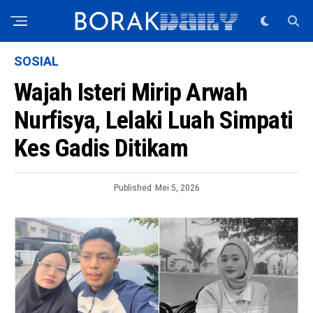
SOSIAL
Wajah Isteri Mirip Arwah
Nurfisya, Lelaki Luah Simpati
Kes Gadis Ditikam
Published
Mei 5, 2026