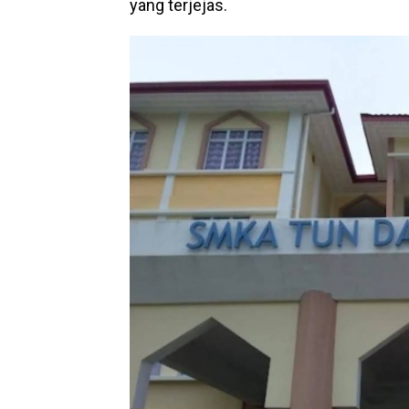
yang terjejas.