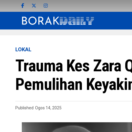
LOKAL
Trauma Kes Zara Qa
Pemulihan Keyaki
Published
Ogos 14, 2025