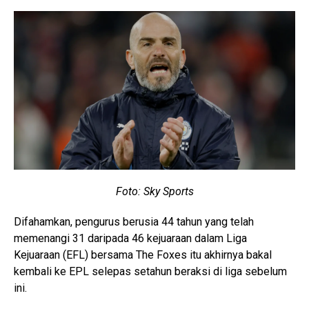
Foto: Sky Sports
Difahamkan, pengurus berusia 44 tahun yang telah
memenangi 31 daripada 46 kejuaraan dalam Liga
Kejuaraan (EFL) bersama The Foxes itu akhirnya bakal
kembali ke EPL selepas setahun beraksi di liga sebelum
ini.