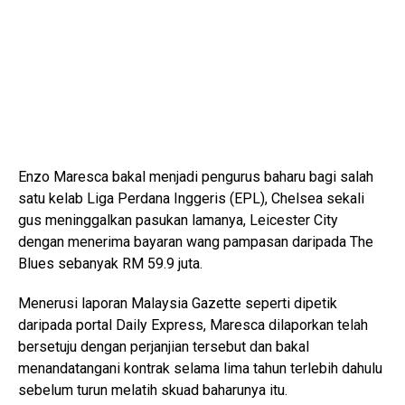
Enzo Maresca bakal menjadi pengurus baharu bagi salah
satu kelab Liga Perdana Inggeris (EPL), Chelsea sekali
gus meninggalkan pasukan lamanya, Leicester City
dengan menerima bayaran wang pampasan daripada The
Blues sebanyak RM 59.9 juta.
Menerusi laporan Malaysia Gazette seperti dipetik
daripada portal Daily Express, Maresca dilaporkan telah
bersetuju dengan perjanjian tersebut dan bakal
menandatangani kontrak selama lima tahun terlebih dahulu
sebelum turun melatih skuad baharunya itu.