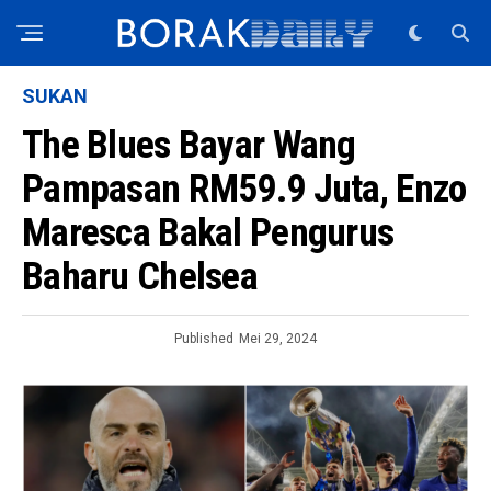
SUKAN
The Blues Bayar Wang
Pampasan RM59.9 Juta, Enzo
Maresca Bakal Pengurus
Baharu Chelsea
Published
Mei 29, 2024