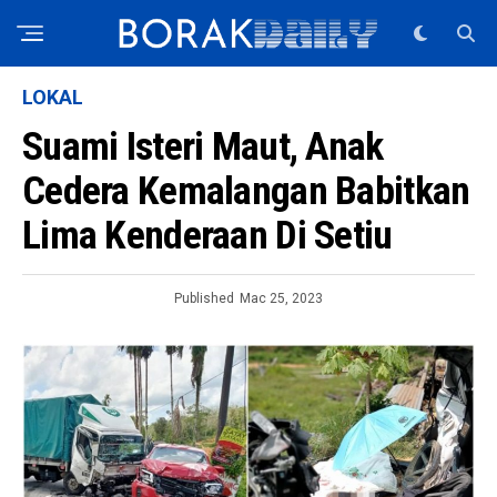
LOKAL
Suami Isteri Maut, Anak
Cedera Kemalangan Babitkan
Lima Kenderaan Di Setiu
Published
Mac 25, 2023