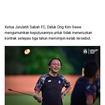
Ketua Jurulatih Sabah FC, Datuk Ong Kim Swee
mengumumkan keputusannya untuk tidak meneruskan
kontrak selepas tiga tahun memimpin kelab tersebut.