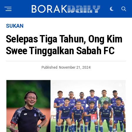
SUKAN
Selepas Tiga Tahun, Ong Kim
Swee Tinggalkan Sabah FC
Published
November 21, 2024