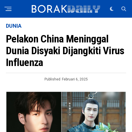
DUNIA
Pelakon China Meninggal
Dunia Disyaki Dijangkiti Virus
Influenza
Published
Februari 6, 2025