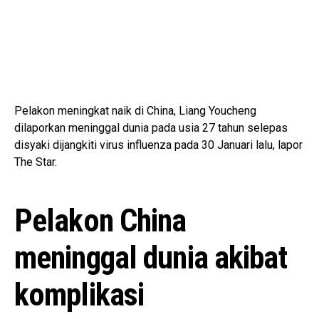
Pelakon meningkat naik di China, Liang Youcheng
dilaporkan meninggal dunia pada usia 27 tahun selepas
disyaki dijangkiti virus influenza pada 30 Januari lalu, lapor
The Star.
Pelakon China
meninggal dunia akibat
komplikasi