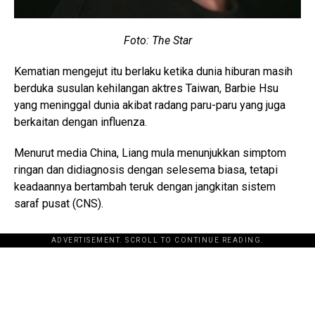
Foto: The Star
Kematian mengejut itu berlaku ketika dunia hiburan masih
berduka susulan kehilangan aktres Taiwan, Barbie Hsu
yang meninggal dunia akibat radang paru-paru yang juga
berkaitan dengan influenza.
Menurut media China, Liang mula menunjukkan simptom
ringan dan didiagnosis dengan selesema biasa, tetapi
keadaannya bertambah teruk dengan jangkitan sistem
saraf pusat (CNS).
ADVERTISEMENT. SCROLL TO CONTINUE READING.