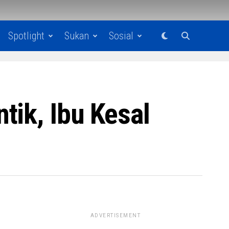
Spotlight
Sukan
Sosial
tik, Ibu Kesal
ADVERTISEMENT