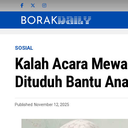
SOSIAL
Kalah Acara Mewar
Dituduh Bantu An
Published
November 12, 2025