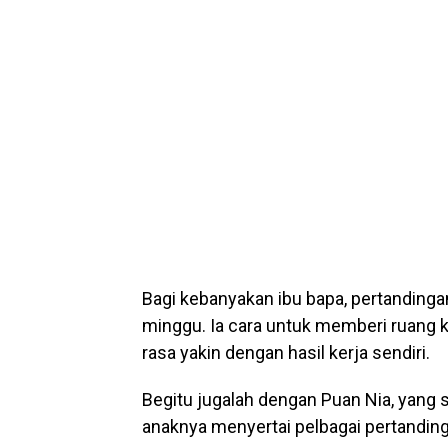
Bagi kebanyakan ibu bapa, pertandinga
minggu. Ia cara untuk memberi ruang 
rasa yakin dengan hasil kerja sendiri.
Begitu jugalah dengan Puan Nia, yang
anaknya menyertai pelbagai pertanding