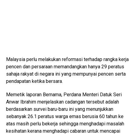
Malaysia perlu melakukan reformasi terhadap rangka kerja
pencen dan persaraan memandangkan hanya 29 peratus
sahaja rakyat di negara ini yang mempunyai pencen serta
pendapatan ketika bersara.
Memetik laporan Bernama, Perdana Menteri Datuk Seri
Anwar Ibrahim menjelaskan cadangan tersebut adalah
berdasarkan survei baru-baru ini yang menunjukkan
sebanyak 26.1 peratus warga emas berusia 60 tahun ke
atas masih perlu bekerja sehingga menghadapi masalah
kesihatan kerana menghadapi cabaran untuk mencapai