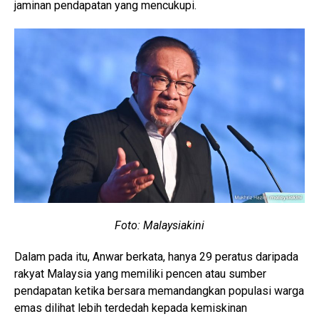
jaminan pendapatan yang mencukupi.
Foto: Malaysiakini
Dalam pada itu, Anwar berkata, hanya 29 peratus daripada
rakyat Malaysia yang memiliki pencen atau sumber
pendapatan ketika bersara memandangkan populasi warga
emas dilihat lebih terdedah kepada kemiskinan