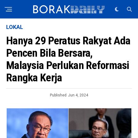
LOKAL
Hanya 29 Peratus Rakyat Ada
Pencen Bila Bersara,
Malaysia Perlukan Reformasi
Rangka Kerja
Published
Jun 4, 2024