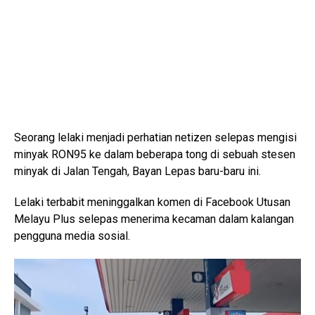
Seorang lelaki menjadi perhatian netizen selepas mengisi
minyak RON95 ke dalam beberapa tong di sebuah stesen
minyak di Jalan Tengah, Bayan Lepas baru-baru ini.
Lelaki terbabit meninggalkan komen di Facebook Utusan
Melayu Plus selepas menerima kecaman dalam kalangan
pengguna media sosial.