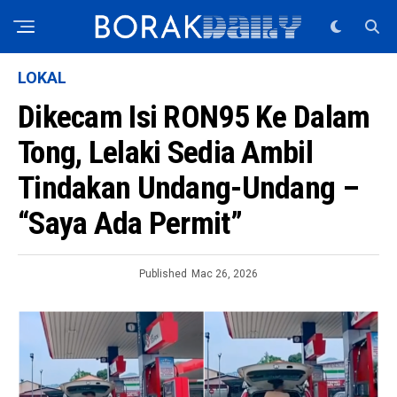
LOKAL
Dikecam Isi RON95 Ke Dalam
Tong, Lelaki Sedia Ambil
Tindakan Undang-Undang –
“Saya Ada Permit”
Published
Mac 26, 2026