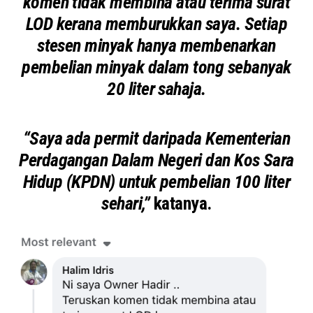
komen tidak membina atau terima surat
LOD kerana memburukkan saya. Setiap
stesen minyak hanya membenarkan
pembelian minyak dalam tong sebanyak
20 liter sahaja.
“Saya ada permit daripada Kementerian
Perdagangan Dalam Negeri dan Kos Sara
Hidup (KPDN) untuk pembelian 100 liter
sehari,”
katanya.