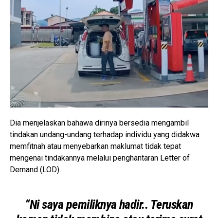
Dia menjelaskan bahawa dirinya bersedia mengambil
tindakan undang-undang terhadap individu yang didakwa
memfitnah atau menyebarkan maklumat tidak tepat
mengenai tindakannya melalui penghantaran Letter of
Demand (LOD).
“Ni saya pemiliknya hadir.. Teruskan