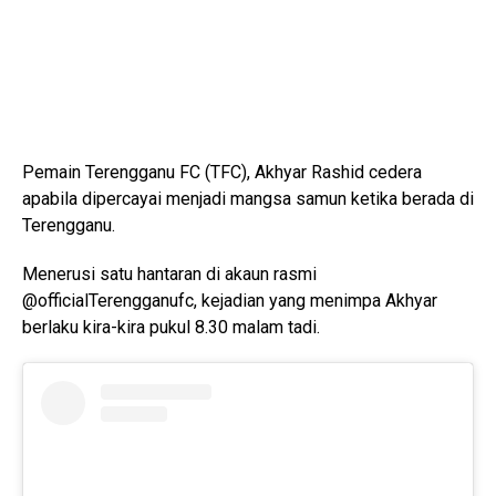
Pemain Terengganu FC (TFC), Akhyar Rashid cedera
apabila dipercayai menjadi mangsa samun ketika berada di
Terengganu.
Menerusi satu hantaran di akaun rasmi
@officialTerengganufc, kejadian yang menimpa Akhyar
berlaku kira-kira pukul 8.30 malam tadi.