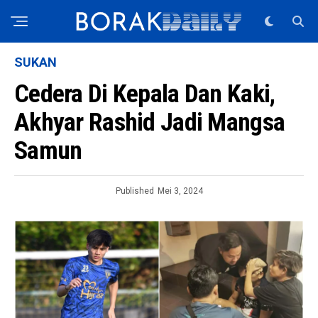
SUKAN
Cedera Di Kepala Dan Kaki,
Akhyar Rashid Jadi Mangsa
Samun
Published
Mei 3, 2024