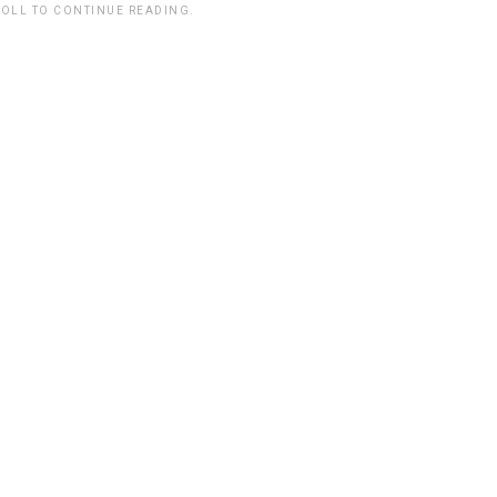
ROLL TO CONTINUE READING.