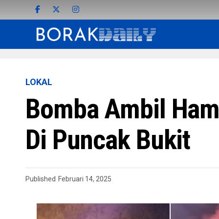
LOKAL
Bomba Ambil Hamp
Di Puncak Bukit
Published
Februari 14, 2025