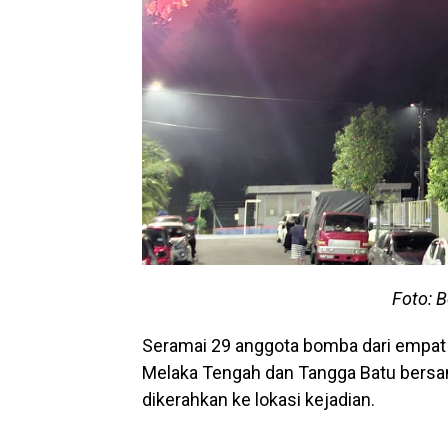
Foto: 
Seramai 29 anggota bomba dari empat ba
Melaka Tengah dan Tangga Batu bers
dikerahkan ke lokasi kejadian.