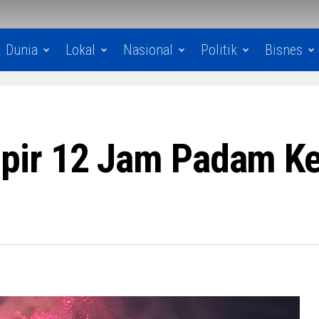
Dunia
Lokal
Nasional
Politik
Bisnes
ir 12 Jam Padam Ke