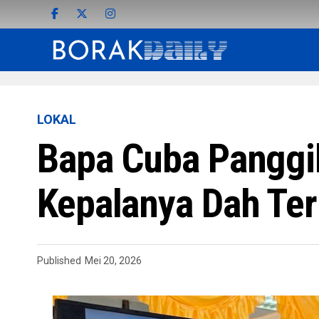
LOKAL
Bapa Cuba Panggil
Kepalanya Dah Ter
Published
Mei 20, 2026