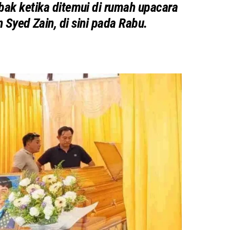
bak ketika ditemui di rumah upacara
 Syed Zain, di sini pada Rabu.