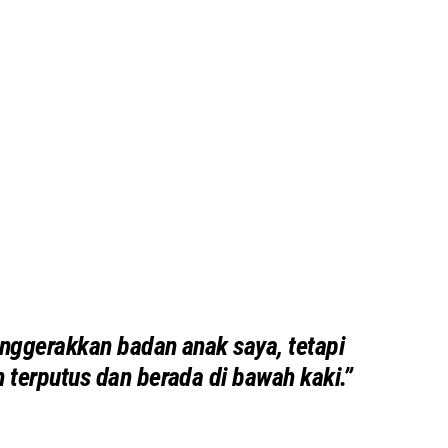
nggerakkan badan anak saya, tetapi
 terputus dan berada di bawah kaki.”