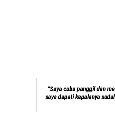
“Saya cuba panggil dan me
saya dapati kepalanya sudah