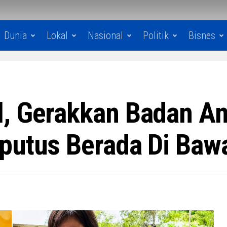
Dunia
Lokal
Nasional
Politik
Bisnes
, Gerakkan Badan An
putus Berada Di Bawa