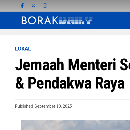
LOKAL
Jemaah Menteri S
& Pendakwa Raya
Published
September 10, 2025