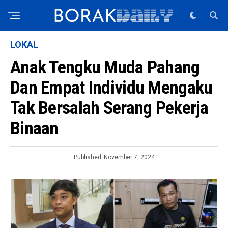
LOKAL
Anak Tengku Muda Pahang
Dan Empat Individu Mengaku
Tak Bersalah Serang Pekerja
Binaan
Published
November 7, 2024