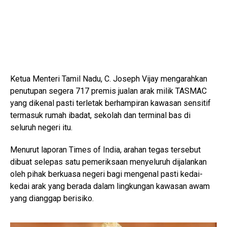
Ketua Menteri Tamil Nadu, C. Joseph Vijay mengarahkan
penutupan segera 717 premis jualan arak milik
TASMAC
yang dikenal pasti terletak berhampiran kawasan sensitif
termasuk rumah ibadat, sekolah dan terminal bas di
seluruh negeri itu.
Menurut laporan Times of India, arahan tegas tersebut
dibuat selepas satu pemeriksaan menyeluruh dijalankan
oleh pihak berkuasa negeri bagi mengenal pasti kedai-
kedai arak yang berada dalam lingkungan kawasan awam
yang dianggap berisiko.