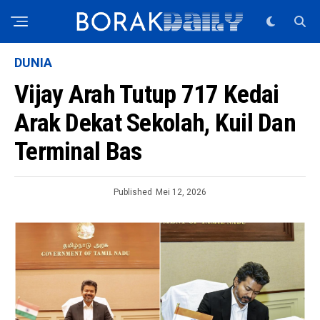
DUNIA
Vijay Arah Tutup 717 Kedai
Arak Dekat Sekolah, Kuil Dan
Terminal Bas
Published
Mei 12, 2026