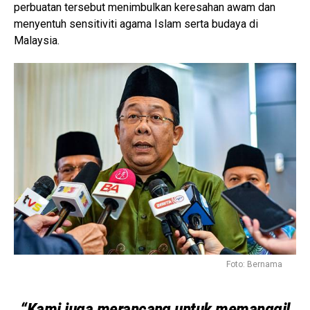
perbuatan tersebut menimbulkan keresahan awam dan
menyentuh sensitiviti agama Islam serta budaya di
Malaysia.
Foto: Bernama
“Kami juga merancang untuk memanggil