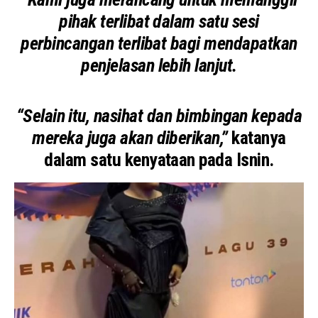
pihak terlibat dalam satu sesi
perbincangan terlibat bagi mendapatkan
penjelasan lebih lanjut.
“Selain itu, nasihat dan bimbingan kepada
mereka juga akan diberikan,”
katanya
dalam satu kenyataan pada Isnin.