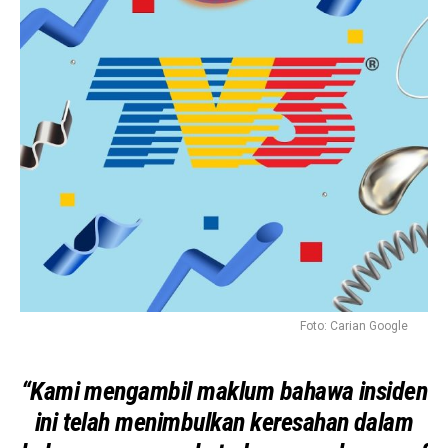
Foto: Carian Google
“Kami mengambil maklum bahawa insiden
ini telah menimbulkan keresahan dalam