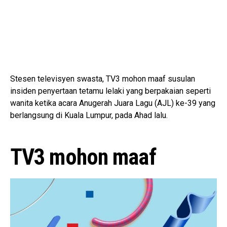
Stesen televisyen swasta, TV3 mohon maaf susulan
insiden penyertaan tetamu lelaki yang berpakaian seperti
wanita ketika acara Anugerah Juara Lagu (AJL) ke-39 yang
berlangsung di Kuala Lumpur, pada Ahad lalu.
TV3 mohon maaf