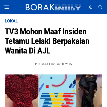
LOKAL
TV3 Mohon Maaf Insiden
Tetamu Lelaki Berpakaian
Wanita Di AJL
Published
Februari 18, 2025