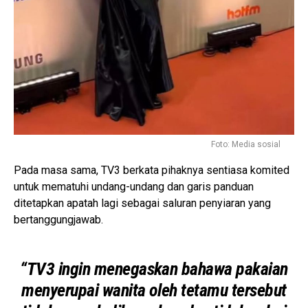
Foto: Media sosial
Pada masa sama, TV3 berkata pihaknya sentiasa komited
untuk mematuhi undang-undang dan garis panduan
ditetapkan apatah lagi sebagai saluran penyiaran yang
bertanggungjawab.
“TV3 ingin menegaskan bahawa pakaian
menyerupai wanita oleh tetamu tersebut