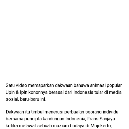
Satu video memaparkan dakwaan bahawa animasi popular
Upin & Ipin kononnya berasal dari Indonesia tular di media
sosial, baru-baru ini.
Dakwaan itu timbul menerusi perbualan seorang individu
bersama pencipta kandungan Indonesia, Frans Sanjaya
ketika melawat sebuah muzium budaya di Mojokerto,