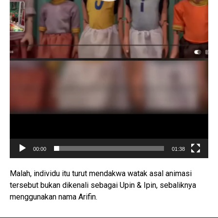
00:00
01:38
Malah, individu itu turut mendakwa watak asal animasi
tersebut bukan dikenali sebagai Upin & Ipin, sebaliknya
menggunakan nama Arifin.