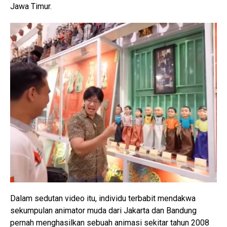
Jawa Timur.
Dalam sedutan video itu, individu terbabit mendakwa
sekumpulan animator muda dari Jakarta dan Bandung
pernah menghasilkan sebuah animasi sekitar tahun 2008