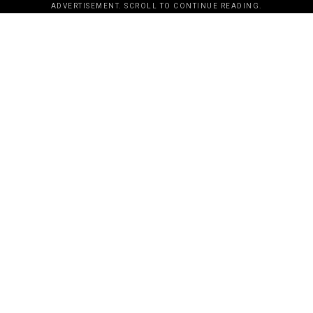
ADVERTISEMENT. SCROLL TO CONTINUE READING.