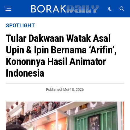
SPOTLIGHT
Tular Dakwaan Watak Asal
Upin & Ipin Bernama ‘Arifin’,
Kononnya Hasil Animator
Indonesia
Published
Mei 18, 2026