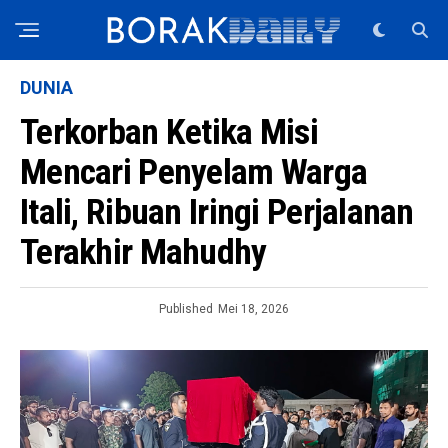
DUNIA
Terkorban Ketika Misi
Mencari Penyelam Warga
Itali, Ribuan Iringi Perjalanan
Terakhir Mahudhy
Published
Mei 18, 2026