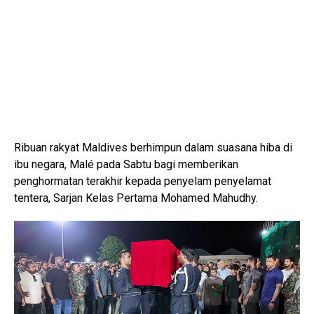
Ribuan rakyat Maldives berhimpun dalam suasana hiba di
ibu negara, Malé pada Sabtu bagi memberikan
penghormatan terakhir kepada penyelam penyelamat
tentera, Sarjan Kelas Pertama Mohamed Mahudhy.