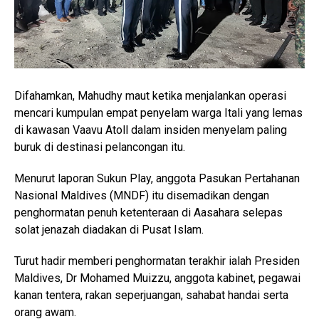
Difahamkan, Mahudhy maut ketika menjalankan operasi
mencari kumpulan empat penyelam warga Itali yang lemas
di kawasan Vaavu Atoll dalam insiden menyelam paling
buruk di destinasi pelancongan itu.
Menurut laporan Sukun Play, anggota Pasukan Pertahanan
Nasional Maldives (MNDF) itu disemadikan dengan
penghormatan penuh ketenteraan di Aasahara selepas
solat jenazah diadakan di Pusat Islam.
Turut hadir memberi penghormatan terakhir ialah Presiden
Maldives, Dr Mohamed Muizzu, anggota kabinet, pegawai
kanan tentera, rakan seperjuangan, sahabat handai serta
orang awam.