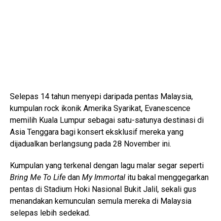
Selepas 14 tahun menyepi daripada pentas Malaysia,
kumpulan rock ikonik Amerika Syarikat,
Evanescence
memilih Kuala Lumpur sebagai satu-satunya destinasi di
Asia Tenggara bagi konsert eksklusif mereka yang
dijadualkan berlangsung pada 28 November ini.
Kumpulan yang terkenal dengan lagu malar segar seperti
Bring Me To Life
dan
My Immortal
itu bakal menggegarkan
pentas di
Stadium Hoki Nasional Bukit Jalil
, sekali gus
menandakan kemunculan semula mereka di Malaysia
selepas lebih sedekad.