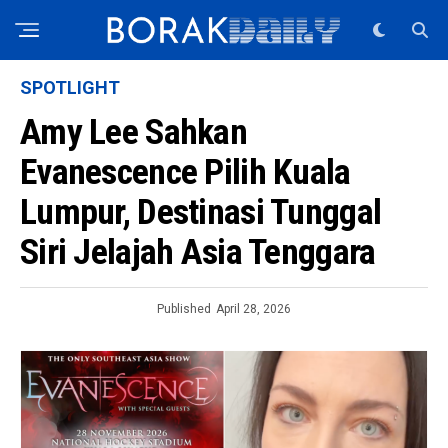
SPOTLIGHT
Amy Lee Sahkan
Evanescence Pilih Kuala
Lumpur, Destinasi Tunggal
Siri Jelajah Asia Tenggara
Published
April 28, 2026