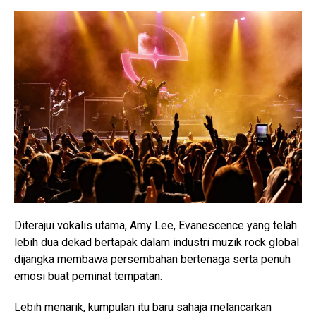
Diterajui vokalis utama,
Amy Lee
, Evanescence yang telah
lebih dua dekad bertapak dalam industri muzik rock global
dijangka membawa persembahan bertenaga serta penuh
emosi buat peminat tempatan.
Lebih menarik, kumpulan itu baru sahaja melancarkan