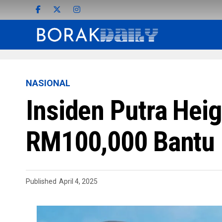
NASIONAL
Insiden Putra Hei
RM100,000 Bantu
Published
April 4, 2025