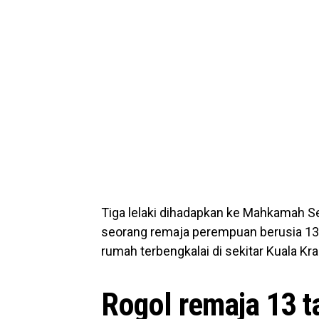
Tiga lelaki dihadapkan ke Mahkamah Se
seorang remaja perempuan berusia 13
rumah terbengkalai di sekitar Kuala Kra
Rogol remaja 13 t