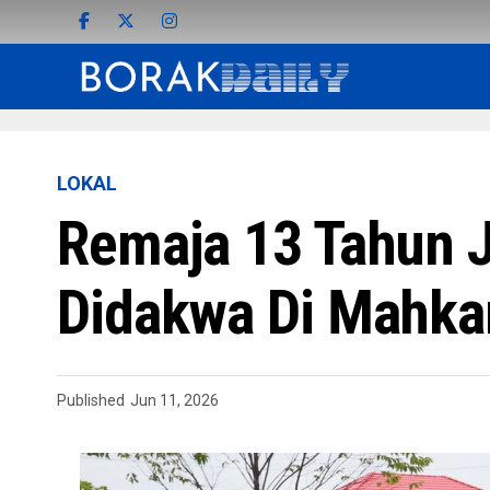
LOKAL
Remaja 13 Tahun 
Didakwa Di Mahk
Published
Jun 11, 2026