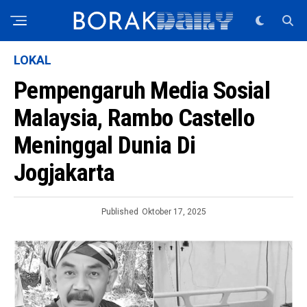
LOKAL
Pempengaruh Media Sosial
Malaysia, Rambo Castello
Meninggal Dunia Di
Jogjakarta
Published
Oktober 17, 2025