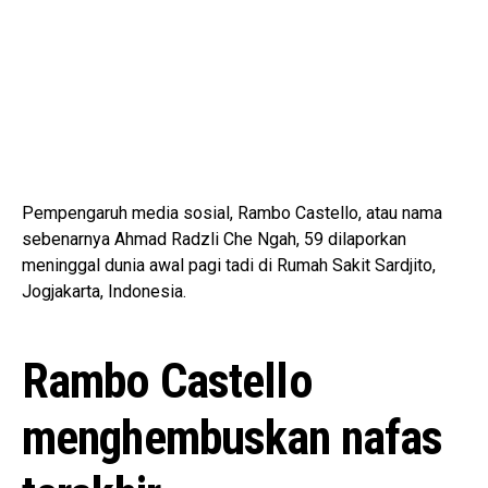
Pempengaruh media sosial, Rambo Castello, atau nama
sebenarnya Ahmad Radzli Che Ngah, 59 dilaporkan
meninggal dunia awal pagi tadi di Rumah Sakit Sardjito,
Jogjakarta, Indonesia.
Rambo Castello
menghembuskan nafas