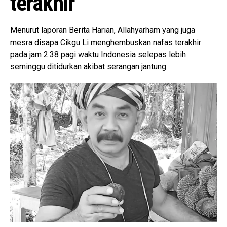
terakhir
Menurut laporan Berita Harian, Allahyarham yang juga
mesra disapa Cikgu Li menghembuskan nafas terakhir
pada jam 2.38 pagi waktu Indonesia selepas lebih
seminggu ditidurkan akibat serangan jantung.