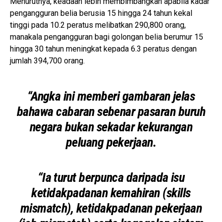
Menurutnya, keadaan lebih membimbangkan apabila kadar
pengangguran belia berusia 15 hingga 24 tahun kekal
tinggi pada 10.2 peratus melibatkan 290,800 orang,
manakala pengangguran bagi golongan belia berumur 15
hingga 30 tahun meningkat kepada 6.3 peratus dengan
jumlah 394,700 orang.
“Angka ini memberi gambaran jelas
bahawa cabaran sebenar pasaran buruh
negara bukan sekadar kekurangan
peluang pekerjaan.
“Ia turut berpunca daripada isu
ketidakpadanan kemahiran (skills
mismatch), ketidakpadanan pekerjaan