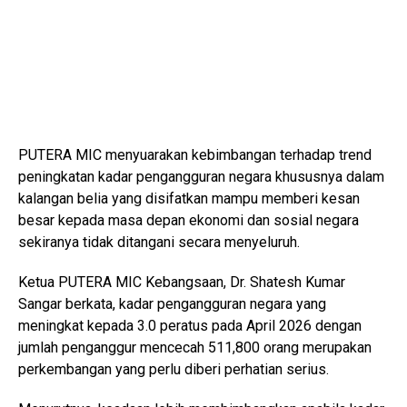
PUTERA MIC menyuarakan kebimbangan terhadap trend
peningkatan kadar pengangguran negara khususnya dalam
kalangan belia yang disifatkan mampu memberi kesan
besar kepada masa depan ekonomi dan sosial negara
sekiranya tidak ditangani secara menyeluruh.
Ketua PUTERA MIC Kebangsaan, Dr. Shatesh Kumar
Sangar berkata, kadar pengangguran negara yang
meningkat kepada 3.0 peratus pada April 2026 dengan
jumlah penganggur mencecah 511,800 orang merupakan
perkembangan yang perlu diberi perhatian serius.