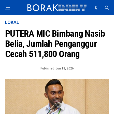
LOKAL
PUTERA MIC Bimbang Nasib
Belia, Jumlah Penganggur
Cecah 511,800 Orang
Published
Jun 18, 2026