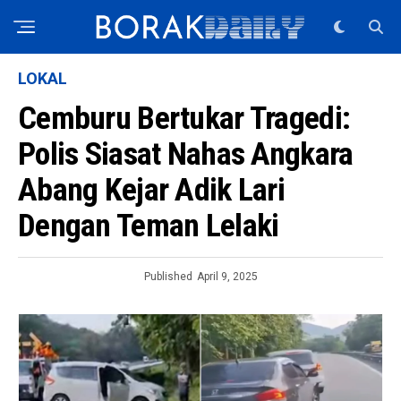
LOKAL
Cemburu Bertukar Tragedi:
Polis Siasat Nahas Angkara
Abang Kejar Adik Lari
Dengan Teman Lelaki
Published
April 9, 2025