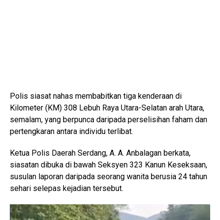
Polis siasat nahas membabitkan tiga kenderaan di
Kilometer (KM) 308 Lebuh Raya Utara-Selatan arah Utara,
semalam, yang berpunca daripada perselisihan faham dan
pertengkaran antara individu terlibat.
Ketua Polis Daerah Serdang, A. A. Anbalagan berkata,
siasatan dibuka di bawah Seksyen 323 Kanun Keseksaan,
susulan laporan daripada seorang wanita berusia 24 tahun
sehari selepas kejadian tersebut.