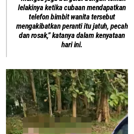
lelakinya ketika cubaan mendapatkan
telefon bimbit wanita tersebut
mengakibatkan peranti itu jatuh, pecah
dan rosak,” katanya dalam kenyataan
hari ini.