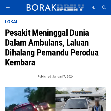
LOKAL
Pesakit Meninggal Dunia
Dalam Ambulans, Laluan
Dihalang Pemandu Perodua
Kembara
Published
Januari 7, 2024