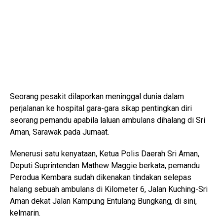
Seorang pesakit dilaporkan meninggal dunia dalam
perjalanan ke hospital gara-gara sikap pentingkan diri
seorang pemandu apabila laluan ambulans dihalang di Sri
Aman, Sarawak pada Jumaat.
Menerusi satu kenyataan, Ketua Polis Daerah Sri Aman,
Deputi Suprintendan Mathew Maggie berkata, pemandu
Perodua Kembara sudah dikenakan tindakan selepas
halang sebuah ambulans di Kilometer 6, Jalan Kuching-Sri
Aman dekat Jalan Kampung Entulang Bungkang, di sini,
kelmarin.