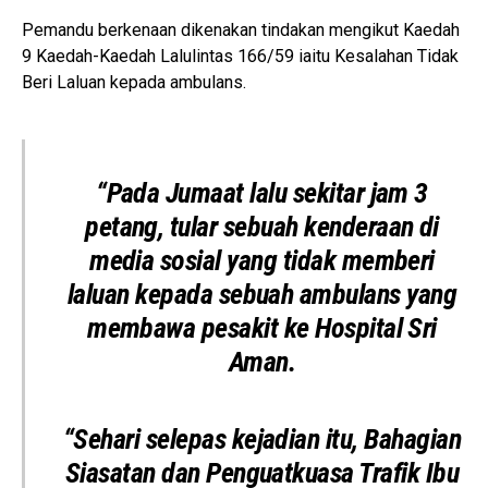
Pemandu berkenaan dikenakan tindakan mengikut Kaedah
9 Kaedah-Kaedah Lalulintas 166/59 iaitu Kesalahan Tidak
Beri Laluan kepada ambulans.
“Pada Jumaat lalu sekitar jam 3
petang, tular sebuah kenderaan di
media sosial yang tidak memberi
laluan kepada sebuah ambulans yang
membawa pesakit ke Hospital Sri
Aman.
“Sehari selepas kejadian itu, Bahagian
Siasatan dan Penguatkuasa Trafik Ibu