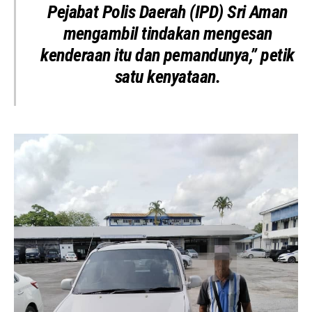
Pejabat Polis Daerah (IPD) Sri Aman
mengambil tindakan mengesan
kenderaan itu dan pemandunya,” petik
satu kenyataan.