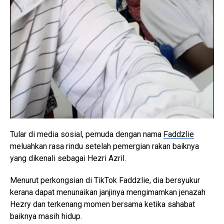
Tular di media sosial, pemuda dengan nama
Faddzlie
meluahkan rasa rindu setelah pemergian rakan baiknya
yang dikenali sebagai Hezri Azril.
Menurut perkongsian di TikTok Faddzlie, dia bersyukur
kerana dapat menunaikan janjinya mengimamkan jenazah
Hezry dan terkenang momen bersama ketika sahabat
baiknya masih hidup.