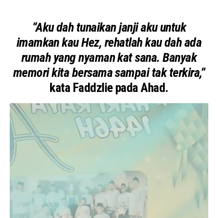
“Aku dah tunaikan janji aku untuk
imamkan kau Hez, rehatlah kau dah ada
rumah yang nyaman kat sana. Banyak
memori kita bersama sampai tak terkira,”
kata Faddzlie pada Ahad.