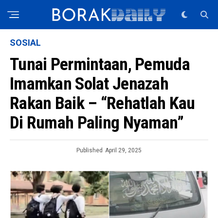
SOSIAL
Tunai Permintaan, Pemuda
Imamkan Solat Jenazah
Rakan Baik – “Rehatlah Kau
Di Rumah Paling Nyaman”
Published
April 29, 2025