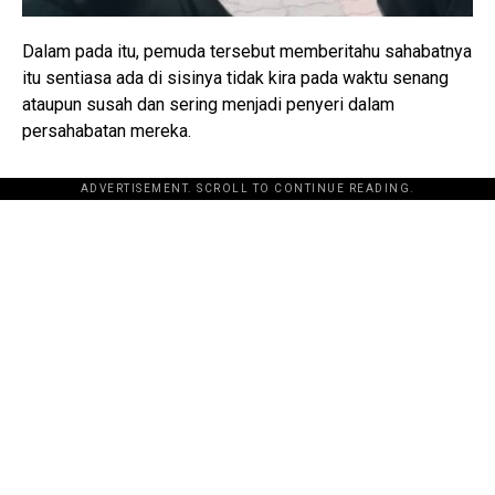
Dalam pada itu, pemuda tersebut memberitahu sahabatnya
itu sentiasa ada di sisinya tidak kira pada waktu senang
ataupun susah dan sering menjadi penyeri dalam
persahabatan mereka.
ADVERTISEMENT. SCROLL TO CONTINUE READING.