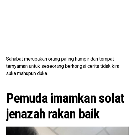
Sahabat merupakan orang paling hampir dan tempat
ternyaman untuk seseorang berkongsi cerita tidak kira
suka mahupun duka.
Pemuda imamkan solat
jenazah rakan baik