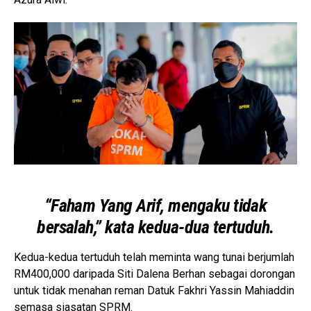
“Faham Yang Arif, mengaku tidak
bersalah,” kata kedua-dua tertuduh.
Kedua-kedua tertuduh telah meminta wang tunai berjumlah
RM400,000 daripada Siti Dalena Berhan sebagai dorongan
untuk tidak menahan reman Datuk Fakhri Yassin Mahiaddin
semasa siasatan SPRM.