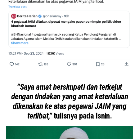
“Saya amat bersimpati dan terkejut
dengan tindakan yang amat keterlaluan
dikenakan ke atas pegawai JAIM yang
terlibat,”
tulisnya pada Isnin.