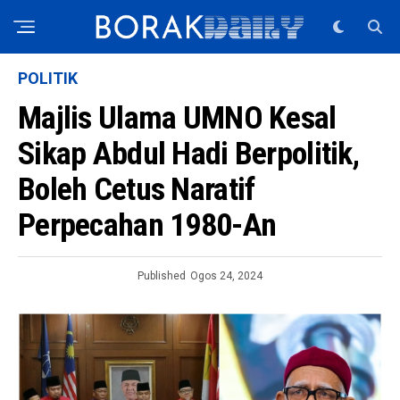
POLITIK
Majlis Ulama UMNO Kesal
Sikap Abdul Hadi Berpolitik,
Boleh Cetus Naratif
Perpecahan 1980-An
Published
Ogos 24, 2024