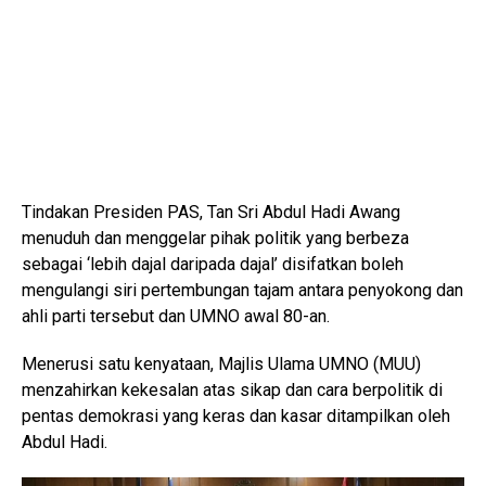
Tindakan Presiden PAS, Tan Sri Abdul Hadi Awang
menuduh dan menggelar pihak politik yang berbeza
sebagai ‘lebih dajal daripada dajal’ disifatkan boleh
mengulangi siri pertembungan tajam antara penyokong dan
ahli parti tersebut dan UMNO awal 80-an.
Menerusi satu kenyataan, Majlis Ulama UMNO (MUU)
menzahirkan kekesalan atas sikap dan cara berpolitik di
pentas demokrasi yang keras dan kasar ditampilkan oleh
Abdul Hadi.