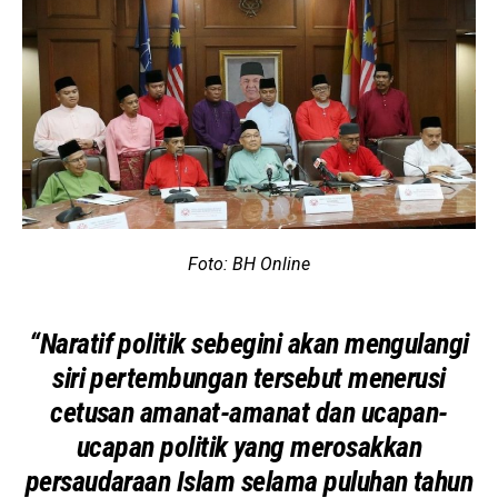
Foto: BH Online
“Naratif politik sebegini akan mengulangi
siri pertembungan tersebut menerusi
cetusan amanat-amanat dan ucapan-
ucapan politik yang merosakkan
persaudaraan Islam selama puluhan tahun