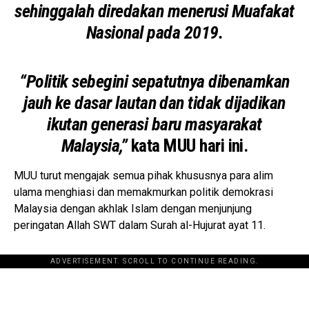
sehinggalah diredakan menerusi Muafakat
Nasional pada 2019.
“Politik sebegini sepatutnya dibenamkan
jauh ke dasar lautan dan tidak dijadikan
ikutan generasi baru masyarakat
Malaysia,”
kata MUU hari ini.
MUU turut mengajak semua pihak khususnya para alim
ulama menghiasi dan memakmurkan politik demokrasi
Malaysia dengan akhlak Islam dengan menjunjung
peringatan Allah SWT dalam Surah al-Hujurat ayat 11.
ADVERTISEMENT. SCROLL TO CONTINUE READING.