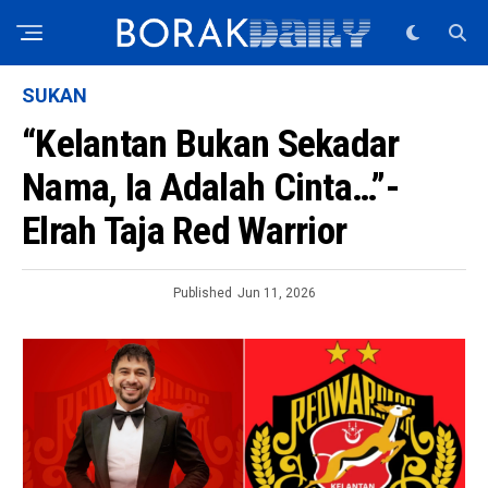
SUKAN
“Kelantan Bukan Sekadar
Nama, Ia Adalah Cinta…”-
Elrah Taja Red Warrior
Published
Jun 11, 2026