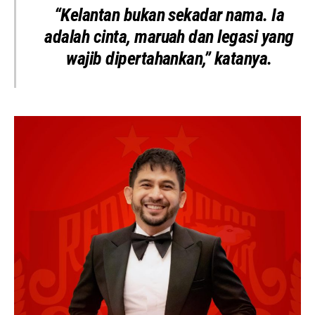
“Kelantan bukan sekadar nama. Ia
adalah cinta, maruah dan legasi yang
wajib dipertahankan,” katanya.