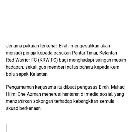
Jenama pakaian terkenal, Elrah, mengesahkan akan
menjadi penaja kepada pasukan Pantai Timur, Kelantan
Red Warrior FC (KRW FC) bagi menghadapi saingan musim
hadapan, sekali gus memberi nafas baharu kepada kem
bola sepak Kelantan.
Pengumuman kerjasama itu dibuat pengasas Elrah, Muhad
Hilmi Che Azman menerusi hantaran di media sosial, yang
menzahirkan sokongan terhadap kebangkitan semula
skuad berkenaan.