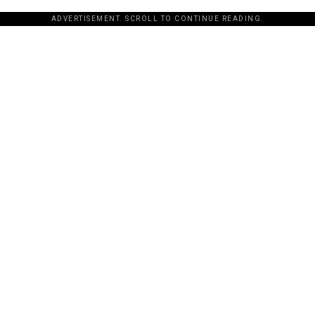
ADVERTISEMENT. SCROLL TO CONTINUE READING.