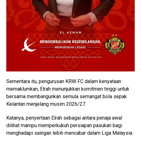
Sementara itu, pengurusan KRW FC dalam kenyataan
memaklumkan, Elrah menunjukkan komitmen tinggi untuk
bersama membangunkan semula semangat bola sepak
Kelantan menjelang musim 2026/27.
Katanya, penyertaan Elrah sebagai antara penaja awal
dilihat mampu memperkukuh persiapan pasukan bagi
menghadapi saingan lebih mencabar dalam Liga Malaysia.