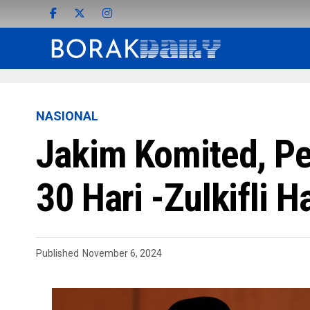
NASIONAL
Jakim Komited, Pe
30 Hari -Zulkifli 
Published
November 6, 2024