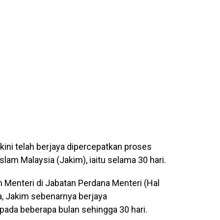
kini telah berjaya dipercepatkan proses
am Malaysia (Jakim), iaitu selama 30 hari.
 Menteri di Jabatan Perdana Menteri (Hal
ta, Jakim sebenarnya berjaya
ipada beberapa bulan sehingga 30 hari.