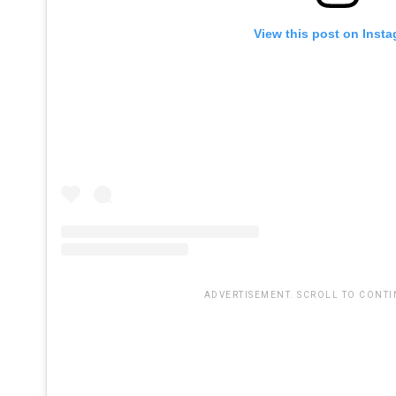
View this post on Inst
ADVERTISEMENT. SCROLL TO CONTI