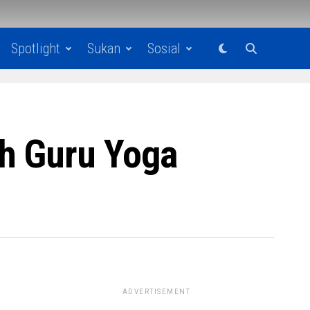
Spotlight
Sukan
Sosial
h Guru Yoga
ADVERTISEMENT