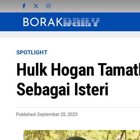
SPOTLIGHT
Hulk Hogan Tamat
Sebagai Isteri
Published
September 25, 2023