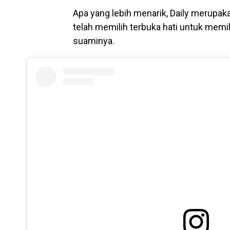
Apa yang lebih menarik, Daily merupak
telah memilih terbuka hati untuk memi
suaminya.