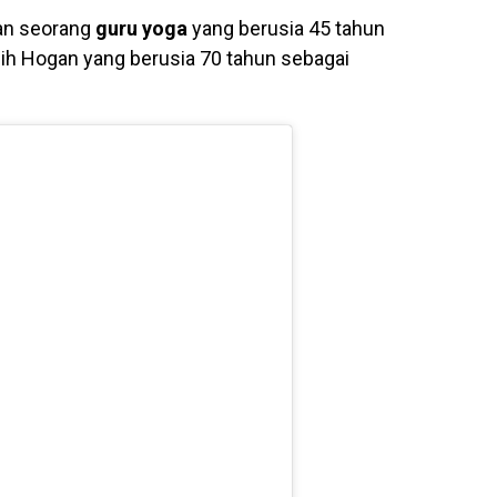
an seorang
guru yoga
yang berusia 45 tahun
lih Hogan yang berusia 70 tahun sebagai