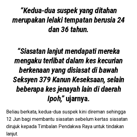
“Kedua-dua suspek yang ditahan
merupakan lelaki tempatan berusia 24
dan 36 tahun.
“Siasatan lanjut mendapati mereka
mengaku terlibat dalam kes kecurian
berkenaan yang disiasat di bawah
Seksyen 379 Kanun Keseksaan, selain
beberapa kes jenayah lain di daerah
Ipoh,”
ujarnya.
Beliau berkata, kedua-dua suspek kini direman sehingga
12 Jun bagi membantu siasatan sebelum kertas siasatan
dirujuk kepada Timbalan Pendakwa Raya untuk tindakan
lanjut.