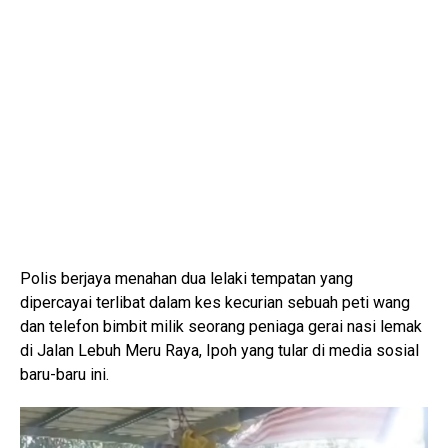
Polis berjaya menahan dua lelaki tempatan yang
dipercayai terlibat dalam kes kecurian sebuah peti wang
dan telefon bimbit milik seorang peniaga gerai nasi lemak
di Jalan Lebuh Meru Raya, Ipoh yang tular di media sosial
baru-baru ini.