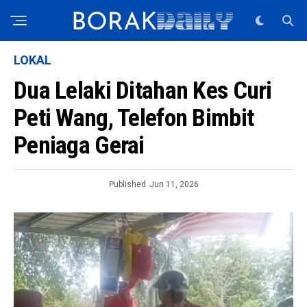
LOKAL
Dua Lelaki Ditahan Kes Curi
Peti Wang, Telefon Bimbit
Peniaga Gerai
Published
Jun 11, 2026