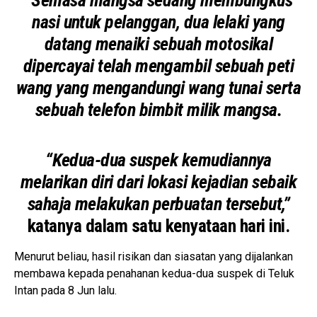
nasi untuk pelanggan, dua lelaki yang
datang menaiki sebuah motosikal
dipercayai telah mengambil sebuah peti
wang yang mengandungi wang tunai serta
sebuah telefon bimbit milik mangsa.
“Kedua-dua suspek kemudiannya
melarikan diri dari lokasi kejadian sebaik
sahaja melakukan perbuatan tersebut,”
katanya dalam satu kenyataan hari ini.
Menurut beliau, hasil risikan dan siasatan yang dijalankan
membawa kepada penahanan kedua-dua suspek di Teluk
Intan pada 8 Jun lalu.