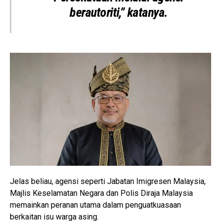
berautoriti,” katanya.
Jelas beliau, agensi seperti
Jabatan Imigresen Malaysia
,
Majlis Keselamatan Negara
dan
Polis Diraja Malaysia
memainkan peranan utama dalam penguatkuasaan
berkaitan isu warga asing.