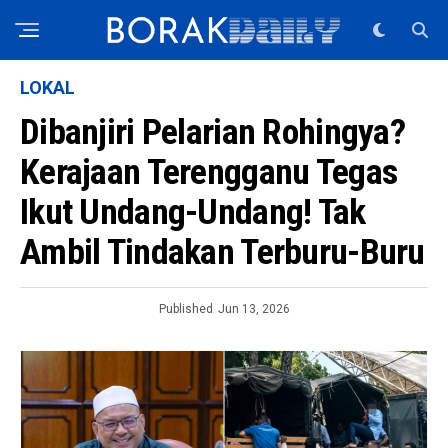
LOKAL
Dibanjiri Pelarian Rohingya?
Kerajaan Terengganu Tegas
Ikut Undang-Undang! Tak
Ambil Tindakan Terburu-Buru
Published
Jun 13, 2026