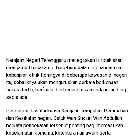
Kerajaan Negeri
Terengganu
menegaskan ia tidak akan
mengambil tindakan terburu-buru dalam menangani isu
kebanjiran etnik Rohingya di beberapa kawasan di negeri
itu, sebaliknya akan menguruskan perkara berkenaan
secara tertib, berfakta dan berlandaskan undang-undang
sedia ada.
Pengerusi Jawatankuasa Kerajaan Tempatan, Perumahan
dan Kesihatan negeri, Datuk
Wan Sukairi Wan Abdullah
berkata pendekatan tersebut penting bagi memastikan
keselamatan komuniti, ketenteraman awam serta