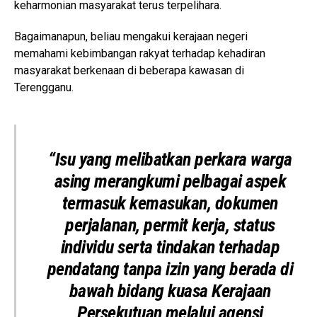
keharmonian masyarakat terus terpelihara.
Bagaimanapun, beliau mengakui kerajaan negeri
memahami kebimbangan rakyat terhadap kehadiran
masyarakat berkenaan di beberapa kawasan di
Terengganu.
“Isu yang melibatkan perkara warga
asing merangkumi pelbagai aspek
termasuk kemasukan, dokumen
perjalanan, permit kerja, status
individu serta tindakan terhadap
pendatang tanpa izin yang berada di
bawah bidang kuasa Kerajaan
Persekutuan melalui agensi