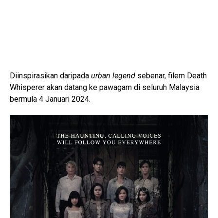
Diinspirasikan daripada
urban legend
sebenar, filem Death
Whisperer akan datang ke pawagam di seluruh Malaysia
bermula 4 Januari 2024.