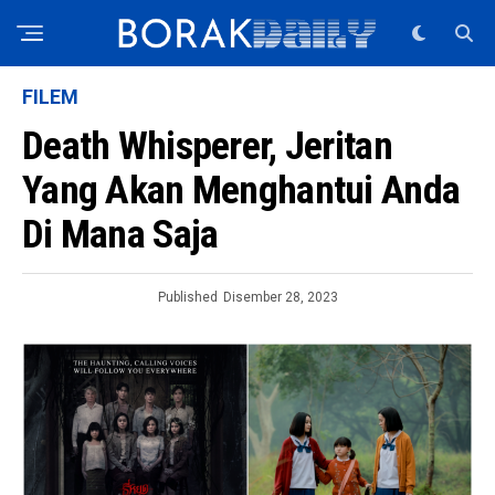
FILEM
Death Whisperer, Jeritan
Yang Akan Menghantui Anda
Di Mana Saja
Published
Disember 28, 2023